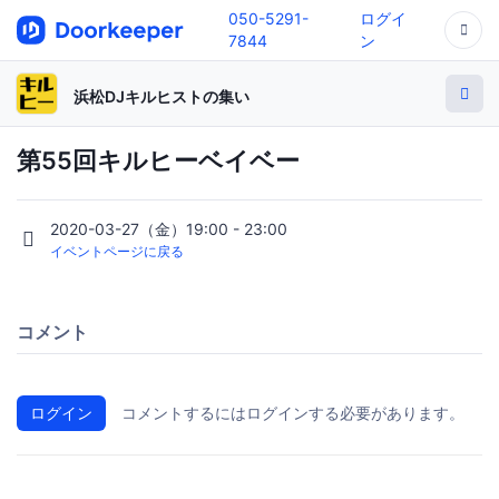
050-5291-
ログイ
7844
ン
浜松DJキルヒストの集い
第55回キルヒーベイベー
2020-03-27（金）19:00 - 23:00
イベントページに戻る
コメント
ログイン
コメントするにはログインする必要があります。