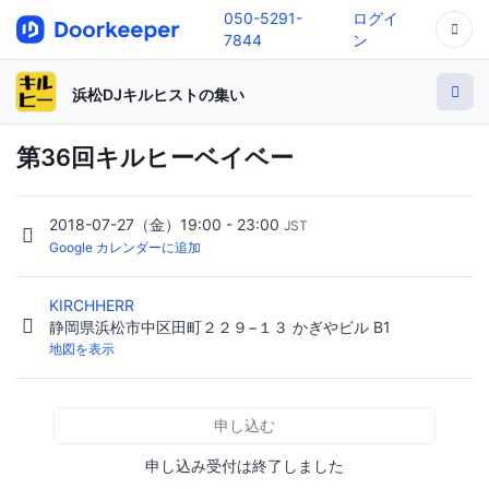
050-5291-
ログイ
7844
ン
浜松DJキルヒストの集い
第36回キルヒーベイベー
2018-07-27（金）19:00 - 23:00
JST
Google カレンダーに追加
KIRCHHERR
静岡県浜松市中区田町２２９−１３ かぎやビル B1
地図を表示
申し込む
申し込み受付は終了しました