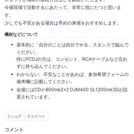
今後現場で活動するにあたって、非常に役にたつと思いま
す。
少しでも不安がある場合は早めの来場をおすすめします。
機材などについて
基本的に「自分のことは自分でやる」スタンスで臨んで
ください。
特にPCDJの方は、コンセント、RCAケーブルなど忘れ
ずに持ち込んでください。
わからない、不安なことがあれば、参加希望フォームの
備考欄に記載してください。
会場にはCDJ-800mk2×2 DJM400 SL1200mk3Dが設
置されています。
シェア
ツイート
コメント