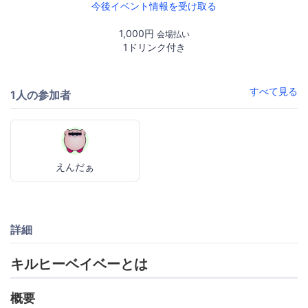
今後イベント情報を受け取る
1,000円
会場払い
1ドリンク付き
すべて見る
1人の参加者
えんだぁ
詳細
キルヒーベイベーとは
概要