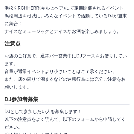
浜松KIRCHHERR(キルヒヘア)にて定期開催されるイベント。
浜松周辺を根城にいろんなイベントで活動しているDJが週末
に集合！
ナイスなミュージックとナイスなお酒を楽しみましょう。
注意点
お店のご好意で、通常バー営業中にDJブースをお借りしてい
ます。
音量が通常イベントより小さいことはご了承ください。
また、店の周りで溜まるなどの迷惑行為には充分ご注意をお
願いします。
DJ参加者募集
DJとして参加したい人を募集します！
以下の注意点をよく読んで、以下のフォームから申請してく
ださい。