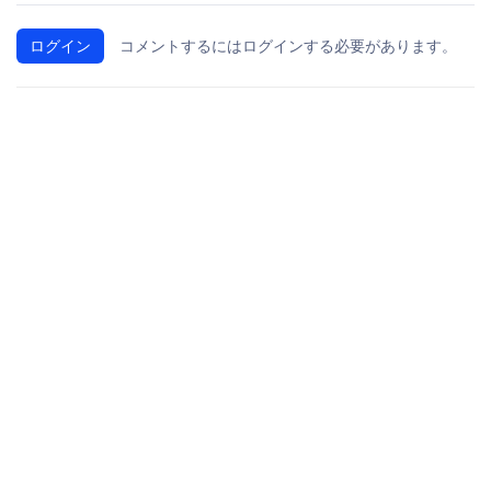
ログイン
コメントするにはログインする必要があります。