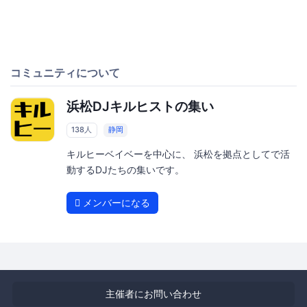
コミュニティについて
浜松DJキルヒストの集い
138人
静岡
キルヒーベイベーを中心に、 浜松を拠点としてで活
動するDJたちの集いです。
メンバーになる
主催者にお問い合わせ