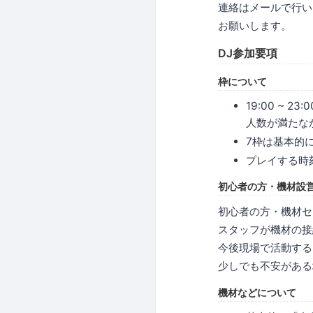
連絡はメールで行い
お願いします。
DJ参加要項
枠について
19:00 ~ 
人数が満たな
7枠は基本的
プレイする時
初心者の方・機材設
初心者の方・機材セ
スタッフが機材の接
今後現場で活動する
少しでも不安がある
機材などについて