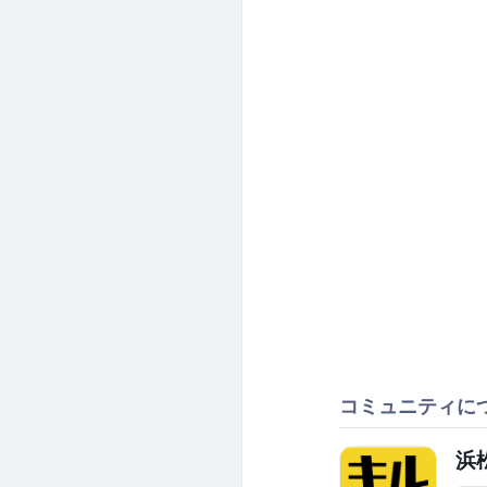
コミュニティに
浜