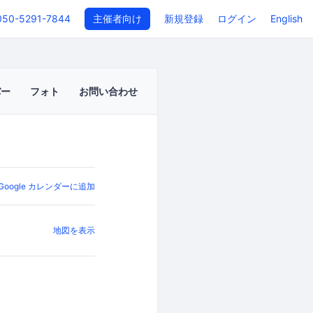
050-5291-7844
主催者向け
新規登録
ログイン
English
バー
フォト
お問い合わせ
Google カレンダーに追加
地図を表示