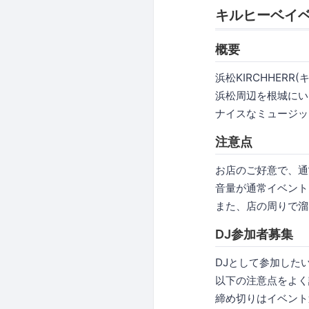
キルヒーベイ
概要
浜松KIRCHHER
浜松周辺を根城にい
ナイスなミュージッ
注意点
お店のご好意で、通
音量が通常イベント
また、店の周りで溜
DJ参加者募集
DJとして参加した
以下の注意点をよく
締め切りはイベント